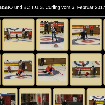
BSBO und BC T.U.S. Curling vom 3. Februar 201