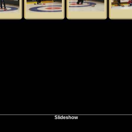
Slideshow