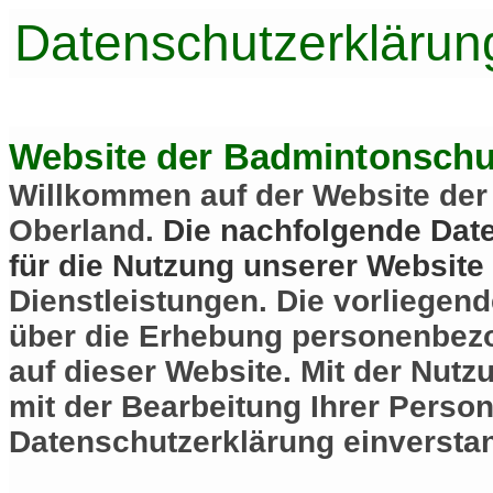
Datenschutzerklärun
Website der Badmintonschu
Willkommen auf der Website de
Oberland.
Die nachfolgende Date
für die Nutzung unserer Website
Dienstleistungen. Die vorliegend
über die Erhebung personenbez
auf dieser Website. Mit der Nutz
mit der Bearbeitung Ihrer Pers
Datenschutzerklärung einversta