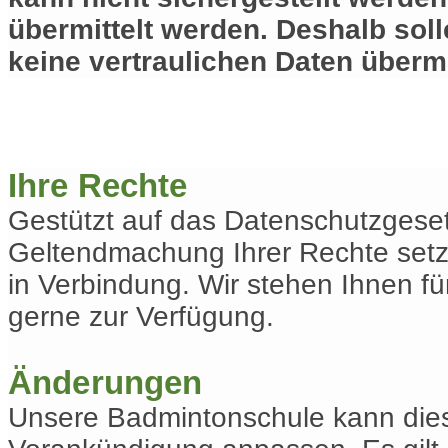
übermittelt werden. Deshalb sol
keine vertraulichen Daten übermi
Ihre Rechte
Gestützt auf das Datenschutzgese
Geltendmachung Ihrer Rechte setze
in Verbindung. Wir stehen Ihnen fü
gerne zur Verfügung.
Änderungen
Unsere Badmintonschule kann dies