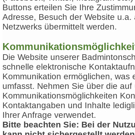
Buttons erteilen Sie Ihre Zustimm
Adresse, Besuch der Website u.a. 
Netzwerks übermittelt werden.
Kommunikationsmöglichkeit
Die Website unserer Badmintonsch
schnelle elektronische Kontaktauf
Kommunikation ermöglichen, was e
umfasst. Nehmen Sie über die auf
Kommunikationsmöglichkeiten Konta
Kontaktangaben und Inhalte ledigl
Ihrer Anfrage verwendet.
Bitte beachten Sie: Bei der Nutz
kann nicht sichergestellt werden