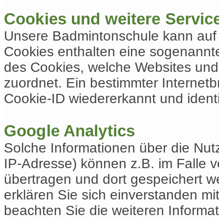
Cookies und weitere Servi
Unsere Badmintonschule kann auf 
Cookies enthalten eine sogenannt
des Cookies, welche Websites und
zuordnet. Ein bestimmter Internet
Cookie-ID wiedererkannt und identi
Google Analytics
Solche Informationen über die Nutz
IP-Adresse) können z.B. im Falle 
übertragen und dort gespeichert w
erklären Sie sich einverstanden mi
beachten Sie die weiteren Informa