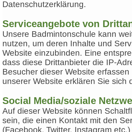
Datenschutzerklärung.
Serviceangebote von Dritta
Unsere Badmintonschule kann weit
nutzen, um deren Inhalte und Servi
Website einzubinden. Eine entspr
dass diese Drittanbieter die IP-Ad
Besucher dieser Website erfassen 
unserer Website erklären Sie sich 
Social Media/soziale Netzw
Auf dieser Website können Schaltfl
sein, die einen Kontakt mit den S
(Facebook, Twitter, Instagram etc.)