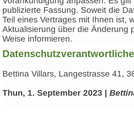
Vorankündigung anpassen. Es gilt d
publizierte Fassung. Soweit die D
Teil eines Vertrages mit Ihnen ist, 
Aktualisierung über die Änderung 
Weise informieren.
Datenschutzverantwortliche
Bettina Villars, Langestrasse 41, 
Thun, 1. September 2023 |
Bettin