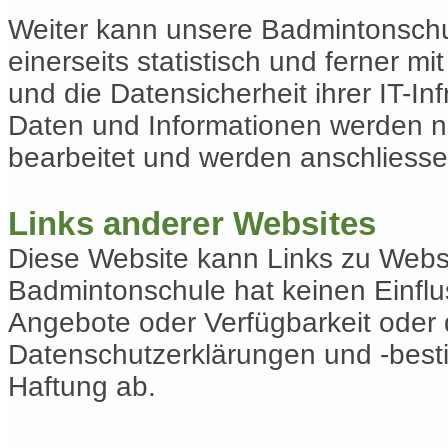
Weiter kann unsere Badmintonschu
einerseits statistisch und ferner 
und die Datensicherheit ihrer IT-I
Daten und Informationen werden 
bearbeitet und werden anschliesse
Links anderer Websites
Diese Website kann Links zu Websi
Badmintonschule hat keinen Einflus
Angebote oder Verfügbarkeit oder 
Datenschutzerklärungen und -besti
Haftung ab.