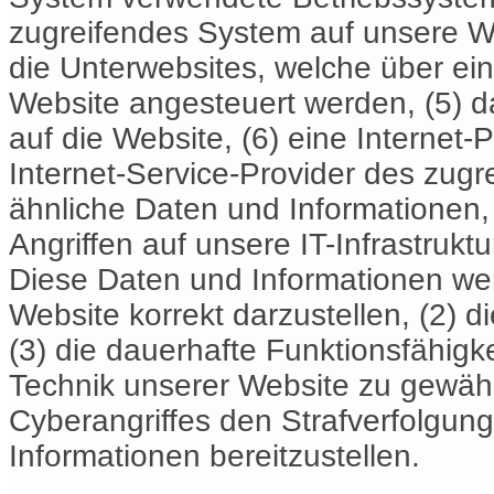
zugreifendes System auf unsere We
die Unterwebsites, welche über ei
Website angesteuert werden, (5) d
auf die Website, (6) eine Internet-
Internet-Service-Provider des zug
ähnliche Daten und Informationen,
Angriffen auf unsere IT-Infrastruktu
Diese Daten und Informationen wer
Website korrekt darzustellen, (2) d
(3) die dauerhafte Funktionsfähigke
Technik unserer Website zu gewähr
Cyberangriffes den Strafverfolgu
Informationen bereitzustellen.