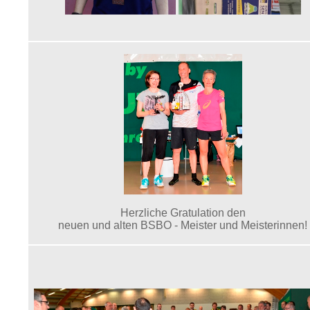
Herzliche Gratulation den
neuen und alten BSBO - Meister und Meisterinnen!