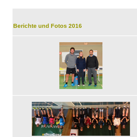
Berichte und Fotos 2016