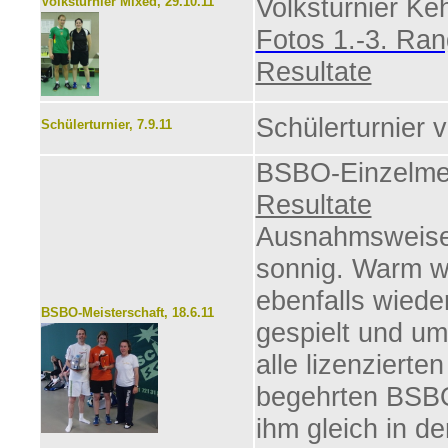
Volksturnier K
Volksturnier Mixed, 29.10.11
Fotos 1.-3. Ran
Resultate
Schülerturnier
Schülerturnier, 7.9.11
BSBO-Einzelmei
Resultate
Ausnahmsweise s
sonnig. Warm wa
ebenfalls wiede
BSBO-Meisterschaft, 18.6.11
gespielt und um
alle lizenzierte
begehrten BSBO
ihm gleich in d