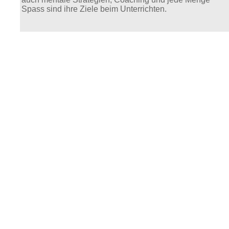
Spass sind ihre Ziele beim Unterrichten.