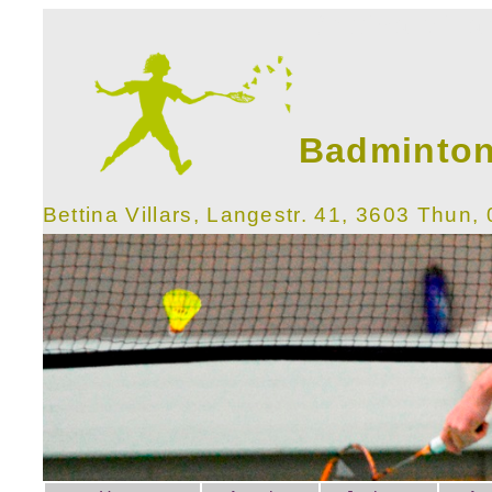
Bettina Villa
Badminton
Bettina Villars, Langestr. 41, 3603 Thun